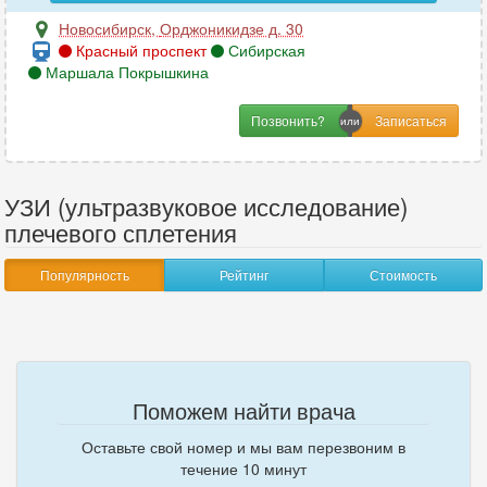
Новосибирск
,
Орджоникидзе д. 30
Красный проспект
Сибирская
Маршала Покрышкина
Позвонить?
УЗИ (ультразвуковое исследование)
плечевого сплетения
Популярность
Рейтинг
Стоимость
Поможем найти врача
Оставьте свой номер и мы вам перезвоним в
течение 10 минут