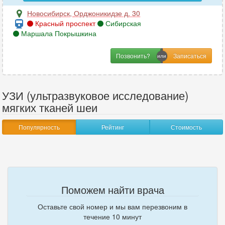
Новосибирск
,
Орджоникидзе д. 30
Красный проспект
Сибирская
Маршала Покрышкина
Позвонить?
УЗИ (ультразвуковое исследование)
мягких тканей шеи
Популярность
Рейтинг
Стоимость
Поможем найти врача
Оставьте свой номер и мы вам перезвоним в
течение 10 минут