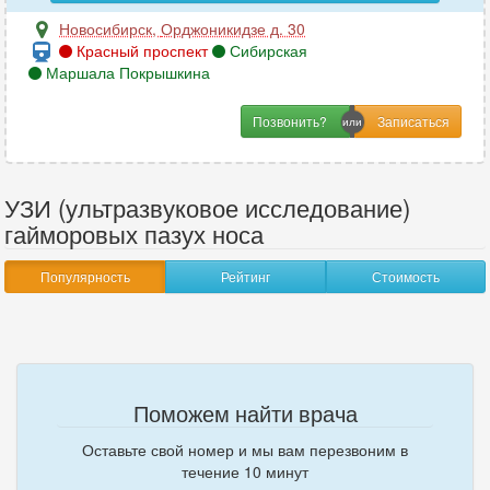
Новосибирск
,
Орджоникидзе д. 30
Красный проспект
Сибирская
Маршала Покрышкина
Позвонить?
УЗИ (ультразвуковое исследование)
гайморовых пазух носа
Популярность
Рейтинг
Стоимость
Поможем найти врача
Оставьте свой номер и мы вам перезвоним в
течение 10 минут