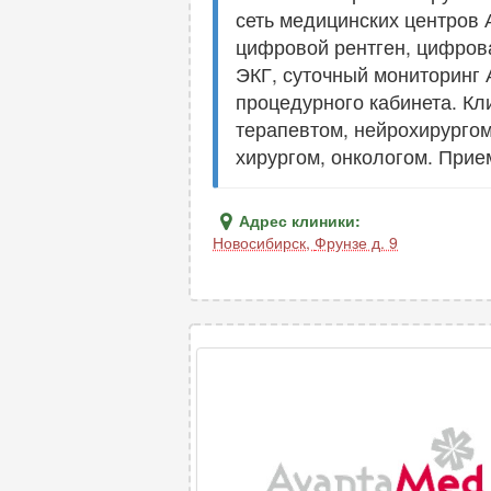
сеть медицинских центров
цифровой рентген, цифрова
ЭКГ, суточный мониторинг 
процедурного кабинета. Кл
терапевтом, нейрохирургом
хирургом, онкологом. Прие
Адрес клиники:
Новосибирск
,
Фрунзе д. 9