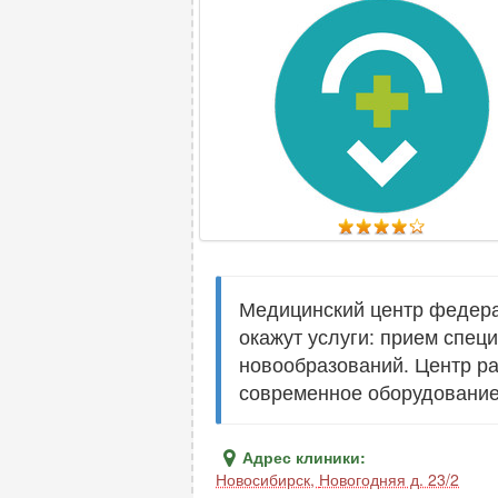
Медицинский центр федерал
окажут услуги: прием спец
новообразований. Центр ра
современное оборудование
Адрес клиники:
Новосибирск
,
Новогодняя д. 23/2