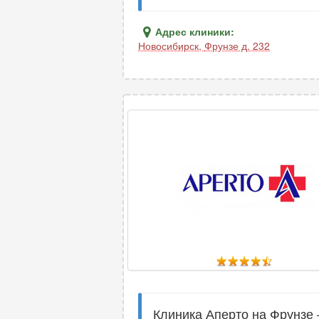
Адрес клиники:
Новосибирск
,
Фрунзе д. 232
Клиника Аперто на Фрунзе