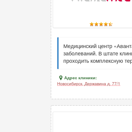
Медицинский центр «Авант
заболеваний. В штате клин
проходить комплексную те
Адрес клиники:
Новосибирск
,
Державина д. 77/1